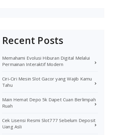
Recent Posts
Memahami Evolusi Hiburan Digital Melalui
Permainan Interaktif Modern
Ciri-Ciri Mesin Slot Gacor yang Wajib Kamu
Tahu
Main Hemat Depo 5k Dapet Cuan Berlimpah
Ruah
Cek Lisensi Resmi Slot777 Sebelum Deposit
Uang Asli