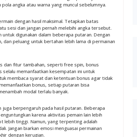
an pola angka atau warna yang muncul sebelumnya.
rmain dengan hasil maksimal. Tetapkan batas
tu sesi dan jangan pernah melebihi angka tersebut.
an untuk digunakan dalam beberapa putaran. Dengan
kan, dan peluang untuk bertahan lebih lama di permainan
dan fitur tambahan, seperti free spin, bonus
as selalu memanfaatkan kesempatan ini untuk
tuk membaca syarat dan ketentuan bonus agar tidak
 memanfaatkan bonus, setiap putaran bisa
 menambah modal terlalu banyak.
in juga berpengaruh pada hasil putaran. Beberapa
nguntungkan karena aktivitas pemain lain lebih
 lebih tinggi. Namun, yang terpenting adalah
dali. Jangan biarkan emosi menguasai permainan
hir dengan kerugian.