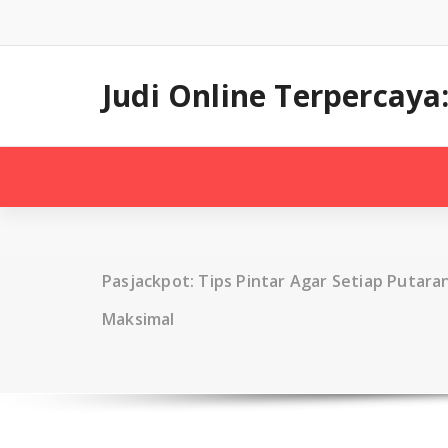
Skip
to
content
Judi Online Terpercay
Pasjackpot: Tips Pintar Agar Setiap Putar
Maksimal