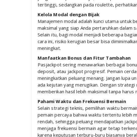
tertinggi, sedangkan pada roulette, perhatik
Kelola Modal dengan Bijak
Manajemen modal adalah kunci utama untuk be
maksimal yang siap Anda pertaruhkan dalam sa
Selain itu, bagi modal menjadi beberapa bagi
cara ini, risiko kerugian besar bisa diminimal
meningkat.
Manfaatkan Bonus dan Fitur Tambahan
Pasjackpot sering menawarkan berbagai bonus 
deposit, atau jackpot progresif. Pemain cerd
meningkatkan peluang menang. Jangan lupa un
ada kejutan yang merugikan. Dengan strategi
memberikan hasil lebih maksimal tanpa harus
Pahami Waktu dan Frekuensi Bermain
Selain strategi teknis, pemilihan waktu berma
pemain percaya bahwa waktu tertentu lebih me
rendah, sehingga peluang mendapatkan jackpot
menjaga frekuensi bermain agar tetap terken
karena keputusan terburu-buru biasanya berak