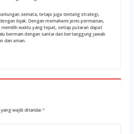
untungan semata, tetapi juga tentang strategi,
dengan bijak. Dengan memahami jenis permainan,
memilih waktu yang tepat, setiap putaran dapat
lalu bermain dengan santai dan bertanggung jawab
n dan aman.
 yang wajib ditandai
*