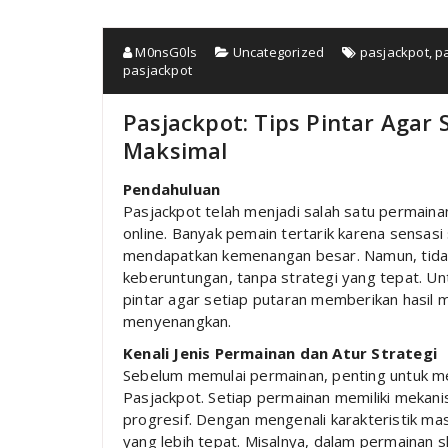
M0nsG0ls
Uncategorized
pasjackpot
,
pa
pasjackpot
Pasjackpot: Tips Pintar Agar
Maksimal
Pendahuluan
Pasjackpot telah menjadi salah satu permaina
online. Banyak pemain tertarik karena sensas
mendapatkan kemenangan besar. Namun, tidak
keberuntungan, tanpa strategi yang tepat. Unt
pintar agar setiap putaran memberikan hasil 
menyenangkan.
Kenali Jenis Permainan dan Atur Strategi
Sebelum memulai permainan, penting untuk m
Pasjackpot. Setiap permainan memiliki mekanis
progresif. Dengan mengenali karakteristik m
yang lebih tepat. Misalnya, dalam permainan 