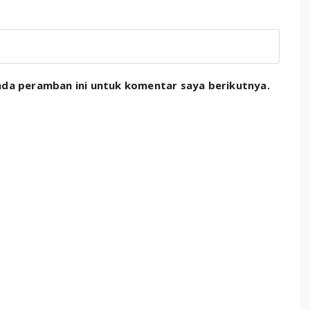
ada peramban ini untuk komentar saya berikutnya.