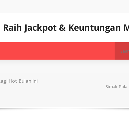
a: Raih Jackpot & Keuntungan 
Search
for:
gi Hot Bulan Ini
Simak Pola