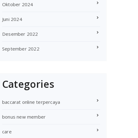
Oktober 2024
Juni 2024
Desember 2022
September 2022
Categories
baccarat online terpercaya
bonus new member
care