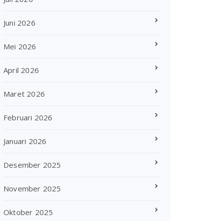
Juni 2026
Mei 2026
April 2026
Maret 2026
Februari 2026
Januari 2026
Desember 2025
November 2025
Oktober 2025