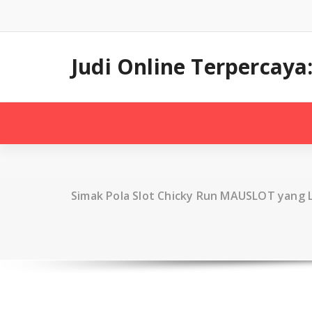
Skip
to
content
Judi Online Terpercay
Simak Pola Slot Chicky Run MAUSLOT yang La