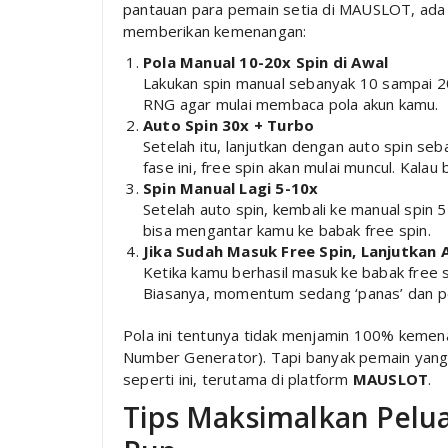
pantauan para pemain setia di MAUSLOT, ada 
memberikan kemenangan:
Pola Manual 10-20x Spin di Awal
Lakukan spin manual sebanyak 10 sampai 20 
RNG agar mulai membaca pola akun kamu.
Auto Spin 30x + Turbo
Setelah itu, lanjutkan dengan auto spin se
fase ini, free spin akan mulai muncul. Kalau
Spin Manual Lagi 5-10x
Setelah auto spin, kembali ke manual spin 5
bisa mengantar kamu ke babak free spin.
Jika Sudah Masuk Free Spin, Lanjutkan 
Ketika kamu berhasil masuk ke babak free s
Biasanya, momentum sedang ‘panas’ dan pe
Pola ini tentunya tidak menjamin 100% kem
Number Generator). Tapi banyak pemain yang
seperti ini, terutama di platform
MAUSLOT
.
Tips Maksimalkan Pelua