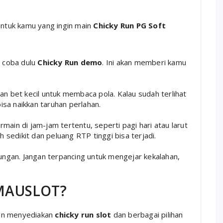
untuk kamu yang ingin main
Chicky Run PG Soft
u coba dulu
Chicky Run demo
. Ini akan memberi kamu
ngan bet kecil untuk membaca pola. Kalau sudah terlihat
isa naikkan taruhan perlahan.
in di jam-jam tertentu, seperti pagi hari atau larut
 sedikit dan peluang RTP tinggi bisa terjadi.
ungan. Jangan terpancing untuk mengejar kekalahan,
 MAUSLOT?
ain menyediakan
chicky run slot
dan berbagai pilihan