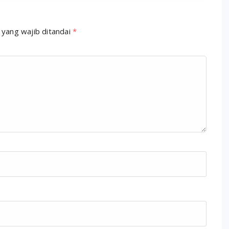
 yang wajib ditandai
*