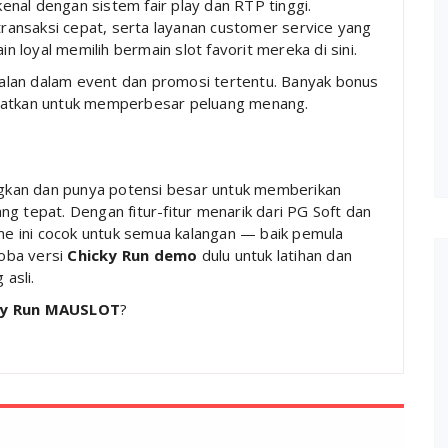
nal dengan sistem fair play dan RTP tinggi.
 transaksi cepat, serta layanan customer service yang
in loyal memilih bermain slot favorit mereka di sini.
dalan dalam event dan promosi tertentu. Banyak bonus
faatkan untuk memperbesar peluang menang.
kan dan punya potensi besar untuk memberikan
g tepat. Dengan fitur-fitur menarik dari PG Soft dan
me ini cocok untuk semua kalangan — baik pemula
oba versi
Chicky Run demo
dulu untuk latihan dan
asli.
cky Run MAUSLOT
?