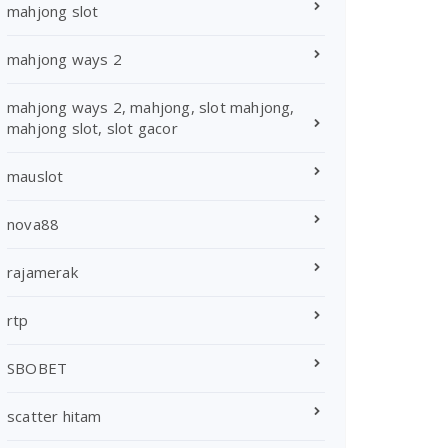
mahjong slot
mahjong ways 2
mahjong ways 2, mahjong, slot mahjong,
mahjong slot, slot gacor
mauslot
nova88
rajamerak
rtp
SBOBET
scatter hitam