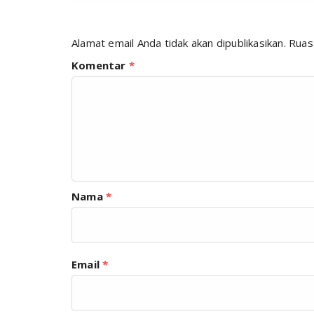
Alamat email Anda tidak akan dipublikasikan.
Ruas
Komentar
*
Nama
*
Email
*