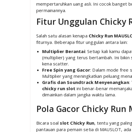
mempertaruhkan uang asli. Ini cocok banget 
permainannya.
Fitur Unggulan Chicky 
Salah satu alasan kenapa
Chicky Run MAUSL
fiturnya. Beberapa fitur unggulan antara lain:
Multiplier Berantai
: Setiap kali kamu da
(multiplier) yang terus bertambah. Ini bikin
kena scatter.
Free Spin yang Gacor
: Dalam mode free s
Multiplier yang meningkatkan peluang mena
Grafis dan Soundtrack Menyenangkan
:
chicky run slot
ini benar-benar memanjaka
dimainkan dalam jangka waktu lama.
Pola Gacor Chicky Run
Bicara soal
slot Chicky Run
, tentu yang palin
pantauan para pemain setia di MAUSLOT, ada 