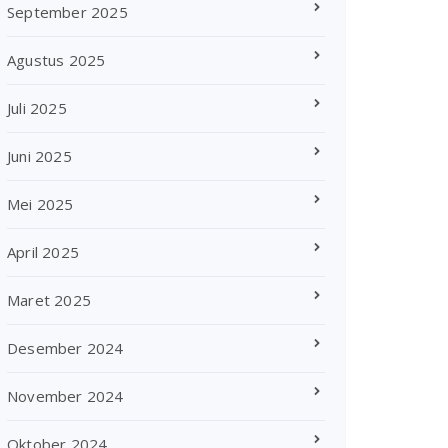
September 2025
Agustus 2025
Juli 2025
Juni 2025
Mei 2025
April 2025
Maret 2025
Desember 2024
November 2024
Oktober 2024