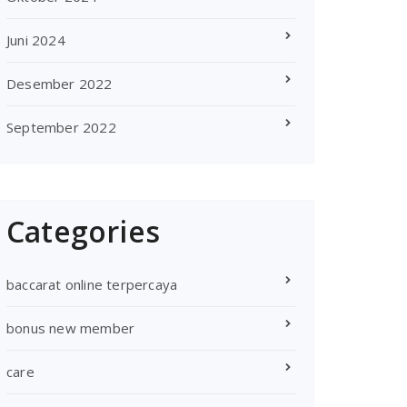
Juni 2024
Desember 2022
September 2022
Categories
baccarat online terpercaya
bonus new member
care