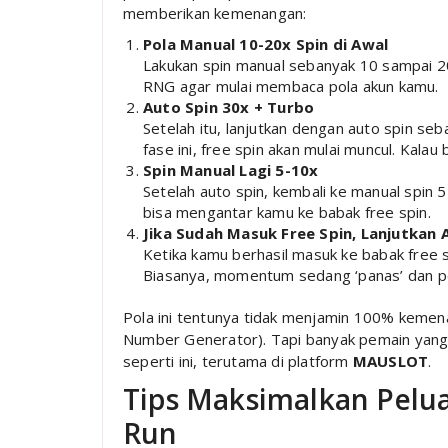
memberikan kemenangan:
Pola Manual 10-20x Spin di Awal
Lakukan spin manual sebanyak 10 sampai 20 
RNG agar mulai membaca pola akun kamu.
Auto Spin 30x + Turbo
Setelah itu, lanjutkan dengan auto spin se
fase ini, free spin akan mulai muncul. Kalau
Spin Manual Lagi 5-10x
Setelah auto spin, kembali ke manual spin 5
bisa mengantar kamu ke babak free spin.
Jika Sudah Masuk Free Spin, Lanjutkan 
Ketika kamu berhasil masuk ke babak free s
Biasanya, momentum sedang ‘panas’ dan pe
Pola ini tentunya tidak menjamin 100% kem
Number Generator). Tapi banyak pemain yang
seperti ini, terutama di platform
MAUSLOT
.
Tips Maksimalkan Pelua
Run