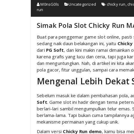
M0nsG0ls
Uncategorized
chicky run
,
chi
run
Simak Pola Slot Chicky Run M
Buat para penggemar game slot online, pasti 
sedang naik daun belakangan ini, yaitu
Chicky
dari
PG Soft
, dan kini makin ramai dimainkan 
karena grafis yang lucu dan ceria, tapi juga k
dan menguntungkan. Nah, di artikel ini kita a
pola gacor, fitur unggulan, sampai cara mema
Mengenal Lebih Dekat S
Sebelum masuk ke dalam pembahasan pola, ada
Soft
. Game slot ini hadir dengan tema peter
berlari-lari sambil mengumpulkan telur emas. 
berlama-lama. Tapi bukan cuma tampilannya a
mekanisme permainan yang cukup unik.
Dalam versi
Chicky Run demo
, kamu bisa me