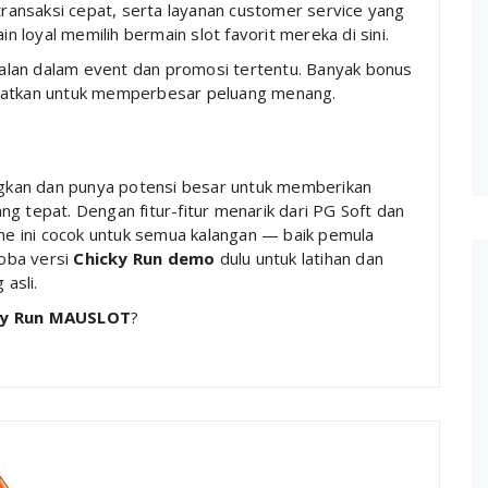
 transaksi cepat, serta layanan customer service yang
in loyal memilih bermain slot favorit mereka di sini.
dalan dalam event dan promosi tertentu. Banyak bonus
faatkan untuk memperbesar peluang menang.
kan dan punya potensi besar untuk memberikan
g tepat. Dengan fitur-fitur menarik dari PG Soft dan
me ini cocok untuk semua kalangan — baik pemula
oba versi
Chicky Run demo
dulu untuk latihan dan
asli.
cky Run MAUSLOT
?