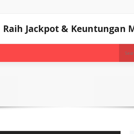
a: Raih Jackpot & Keuntungan 
Search
for: