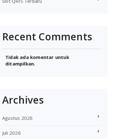
Slot QRIS Terbaru
Recent Comments
Tidak ada komentar untuk
ditampilkan.
Archives
Agustus 2026
Juli 2026