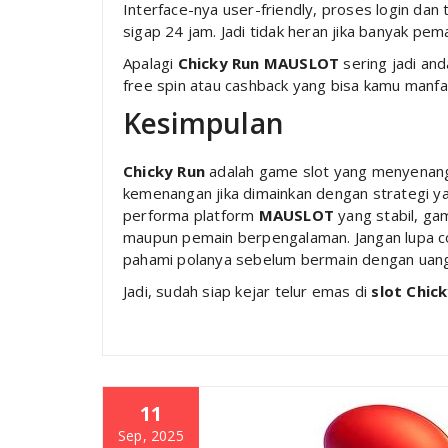
Interface-nya user-friendly, proses login dan
sigap 24 jam. Jadi tidak heran jika banyak pema
Apalagi
Chicky Run MAUSLOT
sering jadi an
free spin atau cashback yang bisa kamu man
Kesimpulan
Chicky Run
adalah game slot yang menyenang
kemenangan jika dimainkan dengan strategi yan
performa platform
MAUSLOT
yang stabil, ga
maupun pemain berpengalaman. Jangan lupa c
pahami polanya sebelum bermain dengan uang 
Jadi, sudah siap kejar telur emas di
slot Chi
11
Sep, 2025