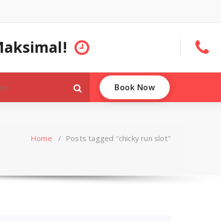
Maksimal!
Book Now
Home
/
Posts tagged "chicky run slot"