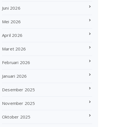
Juni 2026
Mei 2026
April 2026
Maret 2026
Februari 2026
Januari 2026
Desember 2025
November 2025
Oktober 2025