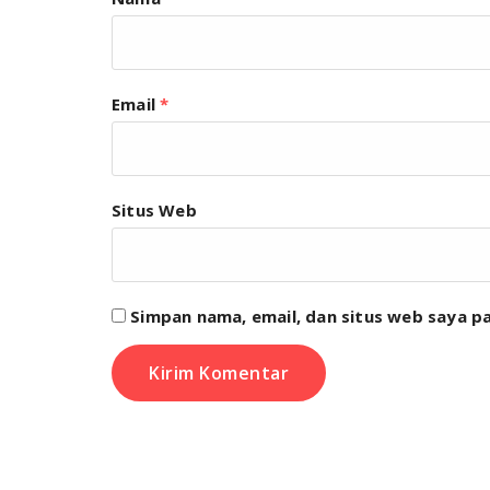
Email
*
Situs Web
Simpan nama, email, dan situs web saya p