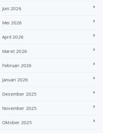
Juni 2026
Mei 2026
April 2026
Maret 2026
Februari 2026
Januari 2026
Desember 2025
November 2025
Oktober 2025