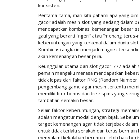
konsisten.
Pertama-tama, mari kita pahami apa yang dim
gacor adalah mesin slot yang sedang dalam pe
mendapatkan kombinasi kemenangan besar sanga
gaul yang berarti “ngeri” atau “menang teru
keberuntungan yang terkenal dalam dunia slot,
Kombinasi angka ini menjadi magnet tersendi
akan kemenangan besar pula.
Keunggulan utama dari slot gacor 777 adalah 
pemain mengaku merasa mendapatkan keberunt
tidak lepas dari faktor RNG (Random Number 
pengembang game agar mesin tertentu memiliki
memiliki fitur bonus dan free spins yang ser
tambahan semakin besar.
Selain faktor keberuntungan, strategi memaink
adalah mengatur modal dengan bijak. Sebelum
target kemenangan agar tidak terjebak dalam
untuk tidak terlalu serakah dan terus bermain
mengalami kekalahan beruntun, lebih baik ber