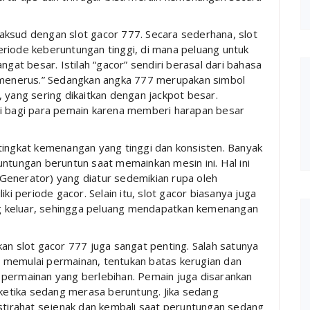
aksud dengan slot gacor 777. Secara sederhana, slot
riode keberuntungan tinggi, di mana peluang untuk
t besar. Istilah “gacor” sendiri berasal dari bahasa
s-menerus.” Sedangkan angka 777 merupakan simbol
 yang sering dikaitkan dengan jackpot besar.
ri bagi para pemain karena memberi harapan besar
tingkat kemenangan yang tinggi dan konsisten. Banyak
ungan beruntun saat memainkan mesin ini. Hal ini
Generator) yang diatur sedemikian rupa oleh
 periode gacor. Selain itu, slot gacor biasanya juga
ing keluar, sehingga peluang mendapatkan kemenangan
an slot gacor 777 juga sangat penting. Salah satunya
 memulai permainan, tentukan batas kerugian dan
 permainan yang berlebihan. Pemain juga disarankan
 ketika sedang merasa beruntung. Jika sedang
istirahat sejenak dan kembali saat peruntungan sedang