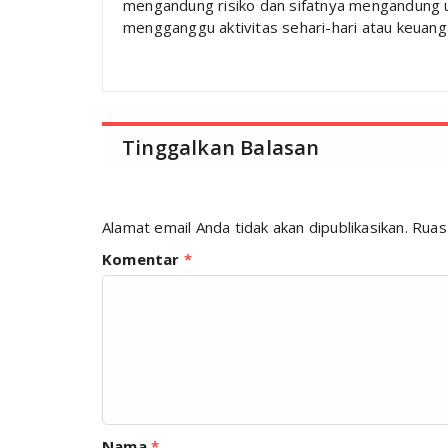
mengandung risiko dan sifatnya mengandung u
mengganggu aktivitas sehari-hari atau keuang
Tinggalkan Balasan
Alamat email Anda tidak akan dipublikasikan.
Ruas
Komentar
*
Nama
*