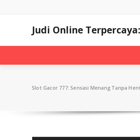
Skip
to
content
Judi Online Terpercay
Slot Gacor 777: Sensasi Menang Tanpa Hent