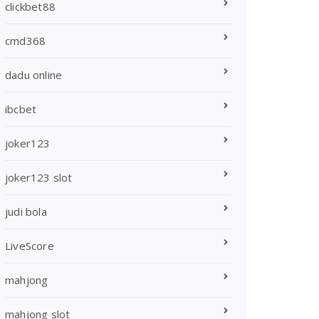
clickbet88
cmd368
dadu online
ibcbet
joker123
joker123 slot
judi bola
LiveScore
mahjong
mahjong slot