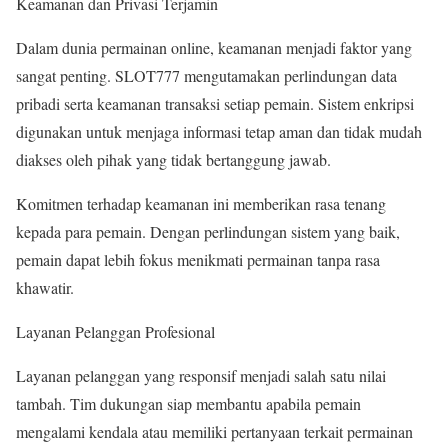
Keamanan dan Privasi Terjamin
Dalam dunia permainan online, keamanan menjadi faktor yang
sangat penting. SLOT777 mengutamakan perlindungan data
pribadi serta keamanan transaksi setiap pemain. Sistem enkripsi
digunakan untuk menjaga informasi tetap aman dan tidak mudah
diakses oleh pihak yang tidak bertanggung jawab.
Komitmen terhadap keamanan ini memberikan rasa tenang
kepada para pemain. Dengan perlindungan sistem yang baik,
pemain dapat lebih fokus menikmati permainan tanpa rasa
khawatir.
Layanan Pelanggan Profesional
Layanan pelanggan yang responsif menjadi salah satu nilai
tambah. Tim dukungan siap membantu apabila pemain
mengalami kendala atau memiliki pertanyaan terkait permainan