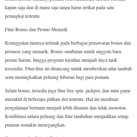
kapan saja dan di mana saja tanpa harus terikat pada satu
perangkat tertentu.
Fitur Bonus dan Promo Menarik
Keunggulan lainnya terletak pada berbagai penawaran bonus dan
promosi yang menarik. Bonus sambutan untuk anggota baru,
promo harian, hingga program loyalitas menjadi daya tarik
tersendiri. Fitur-fitur ini dirancang untuk memberikan nilai tambah
serta meningkatkan peluang hiburan bagi para pemain.
Selain bonus, tersedia juga fitur free spin, jackpot, dan mini game
interaktif di beberapa pilihan slot tertentu. Hal ini membuat
pengalaman bermain menjadi lebih dinamis dan tidak monoton.
Kombinasi antara peluang dan fitur tambahan menjadikan setiap
putaran semakin menegangkan.